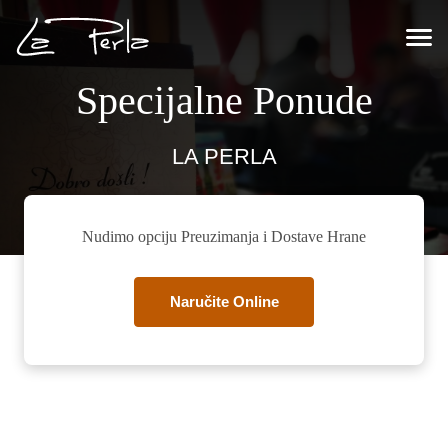
Specijalne Ponude
LA PERLA
Nudimo opciju Preuzimanja i Dostave Hrane
Naručite Online