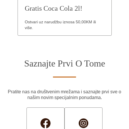
Gratis Coca Cola 2l!
Ostvari uz narudžbu iznosa 50,00KM ili
više.
Saznajte Prvi O Tome
Pratite nas na društvenim mrežama i saznajte prvi sve o
našim novim specijalnim ponudama.