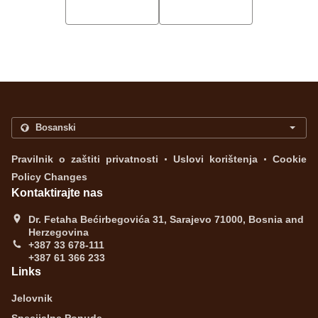
.
.
Pravilnik o zaštiti privatnosti
Uslovi korištenja
Cookie
Policy Changes
Kontaktirajte nas
Dr. Fetaha Bećirbegovića 31, Sarajevo 71000, Bosnia and
Herzegovina
+387 33 678-111
+387 61 366 233
Links
Jelovnik