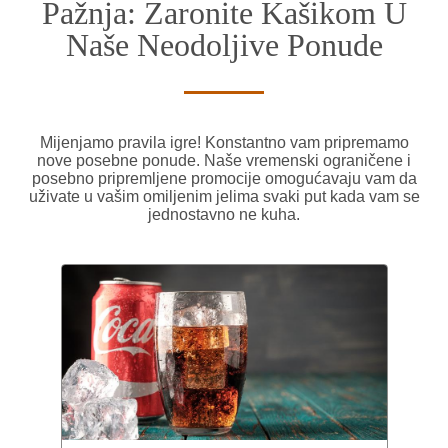
Pažnja: Zaronite Kašikom U
Naše Neodoljive Ponude
Mijenjamo pravila igre! Konstantno vam pripremamo
nove posebne ponude. Naše vremenski ograničene i
posebno pripremljene promocije omogućavaju vam da
uživate u vašim omiljenim jelima svaki put kada vam se
jednostavno ne kuha.