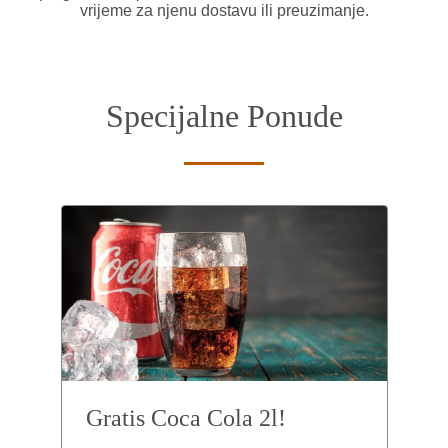
vrijeme za njenu dostavu ili preuzimanje.
Specijalne Ponude
Gratis Coca Cola 2l!