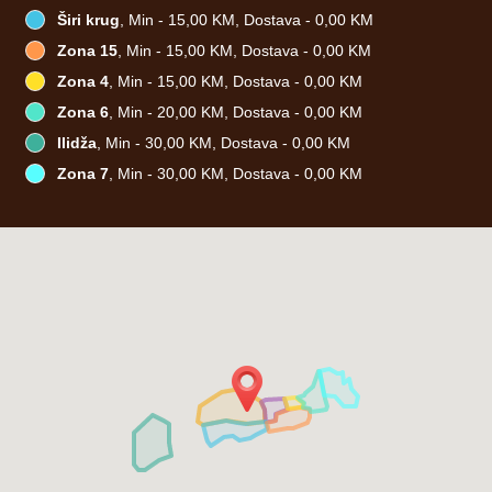
Širi krug
, Min - 15,00 KM, Dostava - 0,00 KM
Zona 15
, Min - 15,00 KM, Dostava - 0,00 KM
Zona 4
, Min - 15,00 KM, Dostava - 0,00 KM
Zona 6
, Min - 20,00 KM, Dostava - 0,00 KM
Ilidža
, Min - 30,00 KM, Dostava - 0,00 KM
Zona 7
, Min - 30,00 KM, Dostava - 0,00 KM