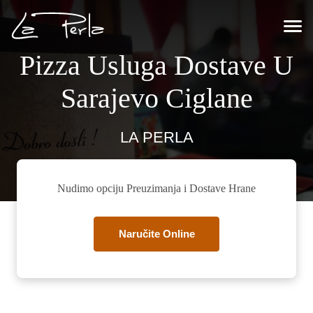
Pizza Usluga Dostave U
Sarajevo Ciglane
LA PERLA
Nudimo opciju Preuzimanja i Dostave Hrane
Naručite Online