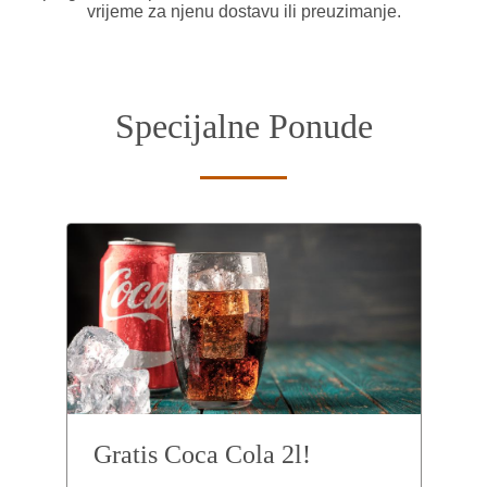
vrijeme za njenu dostavu ili preuzimanje.
Specijalne Ponude
Gratis Coca Cola 2l!