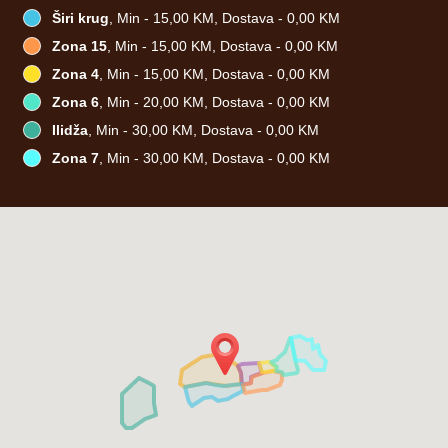
Širi krug
, Min - 15,00 KM, Dostava - 0,00 KM
Zona 15
, Min - 15,00 KM, Dostava - 0,00 KM
Zona 4
, Min - 15,00 KM, Dostava - 0,00 KM
Zona 6
, Min - 20,00 KM, Dostava - 0,00 KM
Ilidža
, Min - 30,00 KM, Dostava - 0,00 KM
Zona 7
, Min - 30,00 KM, Dostava - 0,00 KM