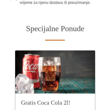
vrijeme za njenu dostavu ili preuzimanje.
Specijalne Ponude
Gratis Coca Cola 2l!