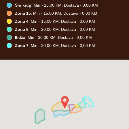
Širi krug
, Min - 15,00 KM, Dostava - 0,00 KM
Zona 15
, Min - 15,00 KM, Dostava - 0,00 KM
Zona 4
, Min - 15,00 KM, Dostava - 0,00 KM
Zona 6
, Min - 20,00 KM, Dostava - 0,00 KM
Ilidža
, Min - 30,00 KM, Dostava - 0,00 KM
Zona 7
, Min - 30,00 KM, Dostava - 0,00 KM