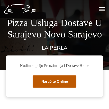
Pizza Usluga Dostave U
Sarajevo Novo Sarajevo
LA PERLA
Nudimo opciju Preuzimanja i Dostave Hrane
Naručite Online