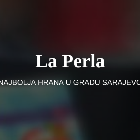
La Perla
NAJBOLJA HRANA U GRADU SARAJEV