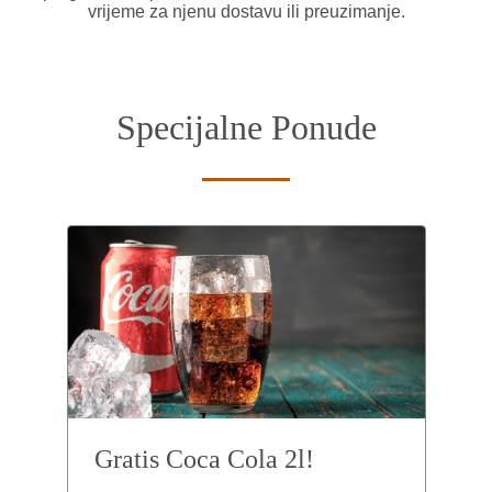
vrijeme za njenu dostavu ili preuzimanje.
Specijalne Ponude
Gratis Coca Cola 2l!