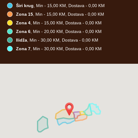
Širi krug
, Min - 15,00 KM, Dostava - 0,00 KM
Zona 15
, Min - 15,00 KM, Dostava - 0,00 KM
Zona 4
, Min - 15,00 KM, Dostava - 0,00 KM
Zona 6
, Min - 20,00 KM, Dostava - 0,00 KM
Ilidža
, Min - 30,00 KM, Dostava - 0,00 KM
Zona 7
, Min - 30,00 KM, Dostava - 0,00 KM