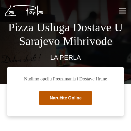
Pizza Usluga Dostave U
Sarajevo Mihrivode
LA PERLA
Nudimo opciju Preuzimanja i Dostave Hrane
Naručite Online