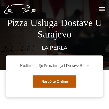
Pizza Usluga Dostave U
Sarajevo
LA PERLA
Nudimo opciju Preuzimanja i Dostave Hrane
Naručite Online