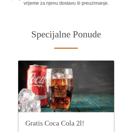
vrijeme za njenu dostavu ili preuzimanje.
Specijalne Ponude
Gratis Coca Cola 2l!