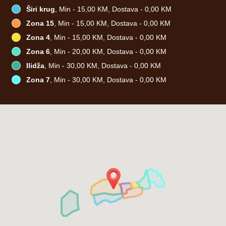
Širi krug
, Min - 15,00 KM, Dostava - 0,00 KM
Zona 15
, Min - 15,00 KM, Dostava - 0,00 KM
Zona 4
, Min - 15,00 KM, Dostava - 0,00 KM
Zona 6
, Min - 20,00 KM, Dostava - 0,00 KM
Ilidža
, Min - 30,00 KM, Dostava - 0,00 KM
Zona 7
, Min - 30,00 KM, Dostava - 0,00 KM