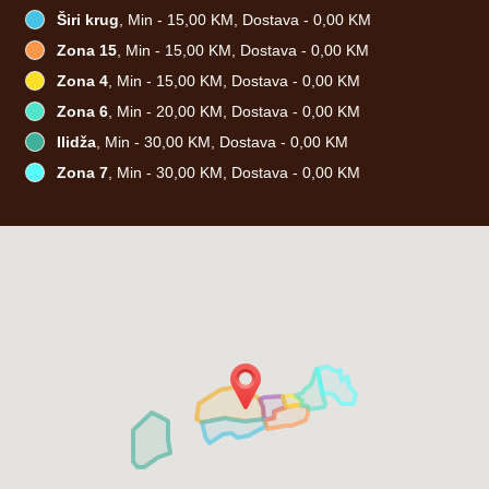
Širi krug
, Min - 15,00 KM, Dostava - 0,00 KM
Zona 15
, Min - 15,00 KM, Dostava - 0,00 KM
Zona 4
, Min - 15,00 KM, Dostava - 0,00 KM
Zona 6
, Min - 20,00 KM, Dostava - 0,00 KM
Ilidža
, Min - 30,00 KM, Dostava - 0,00 KM
Zona 7
, Min - 30,00 KM, Dostava - 0,00 KM