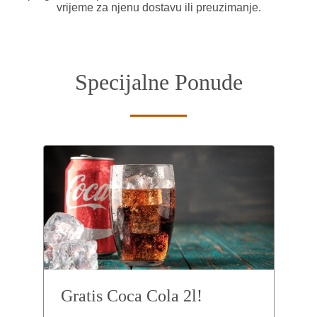
vrijeme za njenu dostavu ili preuzimanje.
Specijalne Ponude
Gratis Coca Cola 2l!