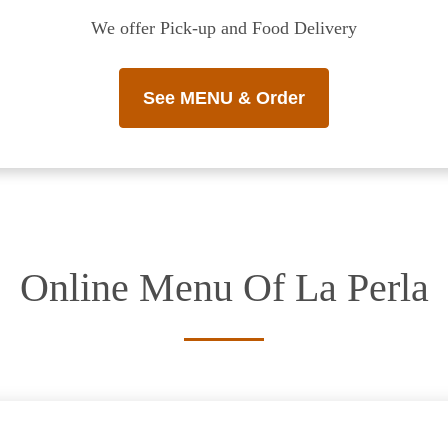
We offer Pick-up and Food Delivery
See MENU & Order
Online Menu Of La Perla