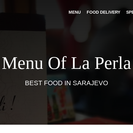
MENU
FOOD DELIVERY
SP
Menu Of La Perla
BEST FOOD IN SARAJEVO