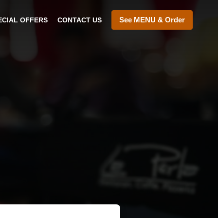
See MENU & Order
ECIAL OFFERS
CONTACT US